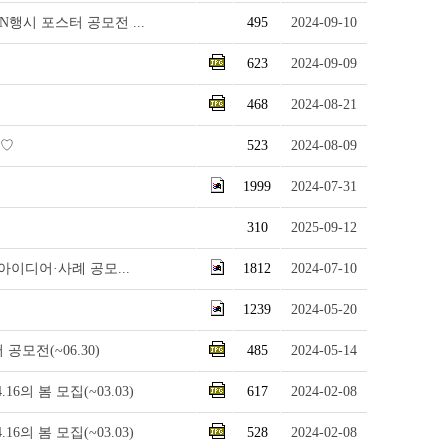
N행시 포스터 공모전 ...
495
2024-09-10
623
2024-09-09
468
2024-08-21
내♡
523
2024-08-09
1999
2024-07-31
310
2025-09-12
아이디어·사례 공모...
1812
2024-07-10
1239
2024-05-20
모전(~06.30)
485
2024-05-14
의 봄 모집(~03.03)
617
2024-02-08
의 봄 모집(~03.03)
528
2024-02-08