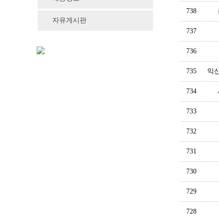
738
자유게시판
737
736
735
익
734
733
732
731
730
729
728