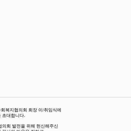
회복지협의회 회장 이/취임식에
 초대합니다.
협의회 발전을 위해 헌신해주신