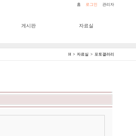
홈
로그인
관리자
게시판
자료실
H > 자료실 > 포토갤러리