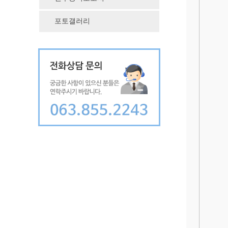
포토갤러리