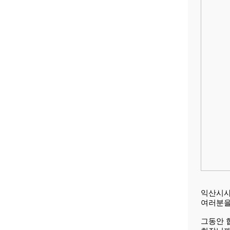
익산시사
여러분을
그동안 