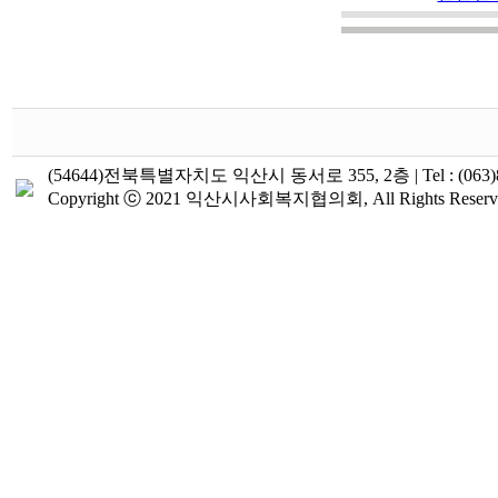
(54644)전북특별자치도 익산시 동서로 355, 2층 | Tel : (063)855-224
Copyright ⓒ 2021 익산시사회복지협의회, All Rights Reserv